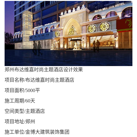
郑州布达维嘉时尚主题酒店设计效果
项目名称/布达维嘉时尚主题酒店
项目面积/5000平
施工周期/60天
空间类型/主题酒店
项目地址/郑州
施工单位/金博大建筑装饰集团