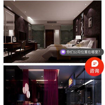
你们公司主要做什么？