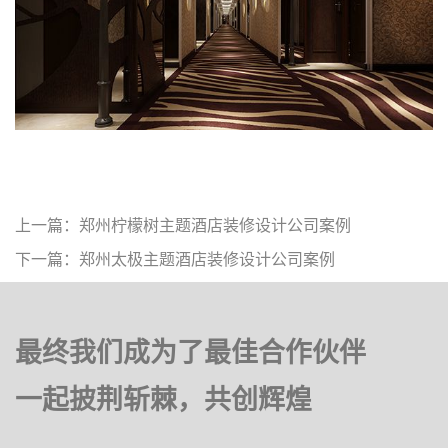
上一篇：郑州柠檬树主题酒店装修设计公司案例
下一篇：郑州太极主题酒店装修设计公司案例
最终我们成为了最佳合作伙伴
一起披荆斩棘，共创辉煌