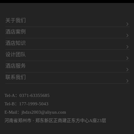
关于我们
酒店案例
酒店知识
设计团队
酒店服务
联系我们
Tel-A：0371-63355685
Tel-B：177-1999-5043
E-Mail：jbdzs2003@aliyun.com
河南省郑州市 · 郑东新区正商建正东方中心A座23层