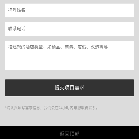
*请认真填写需求信息，我们会在24小时内与您取得联系。
返回顶部