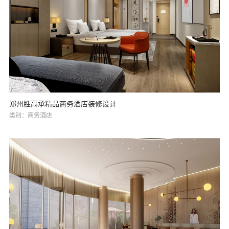
郑州胜高承精品商务酒店装修设计
类别：商务酒店