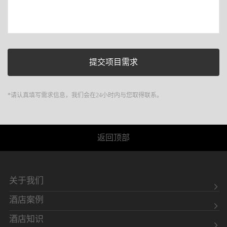
*请认真填写需求信息，我们会在24小时内与您取得联系。
返回顶部
关于我们
酒店案例
酒店知识