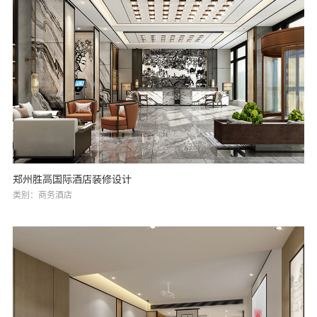
郑州胜高国际酒店装修设计
类别：商务酒店