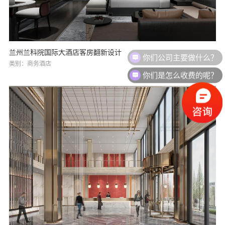
兰州兰科院国际大酒店客房翻新设计
类别：商务酒店
你们是怎么收费的呢？