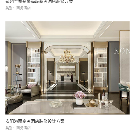
郑州华鼎裕豪高端商务酒店装修方案
类别：商务酒店
安阳港丽商务酒店装修设计方案
类别：商务酒店