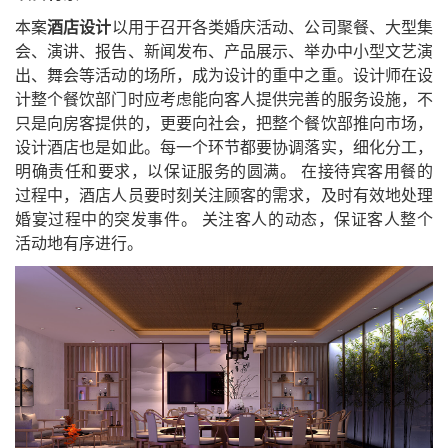
本案
酒店设计
以用于召开各类婚庆活动、公司聚餐、大型集
会、演讲、报告、新闻发布、产品展示、举办中小型文艺演
出、舞会等活动的场所，成为设计的重中之重。设计师在设
计整个餐饮部门时应考虑能向客人提供完善的服务设施，不
只是向房客提供的，更要向社会，把整个餐饮部推向市场，
设计酒店也是如此。每一个环节都要协调落实，细化分工，
明确责任和要求，以保证服务的圆满。 在接待宾客用餐的
过程中，酒店人员要时刻关注顾客的需求，及时有效地处理
婚宴过程中的突发事件。 关注客人的动态，保证客人整个
活动地有序进行。