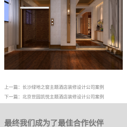
上一篇：长沙绿地之窗主题酒店装修设计公司案例
下一篇：北京世园凯悦主题酒店装修设计公司案例
最终我们成为了最佳合作伙伴