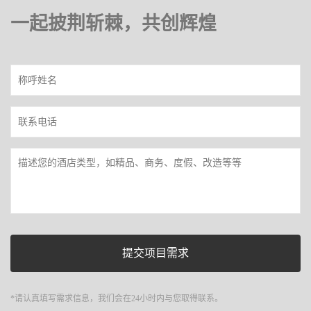
一起披荆斩棘，共创辉煌
*请认真填写需求信息，我们会在24小时内与您取得联系。