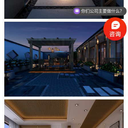
你们公司主要做什么？