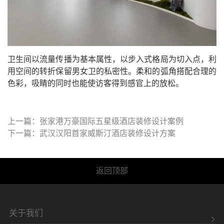
卫生间以流量传播为基本属性，以步入式格局为切入点，利
用空间的转折保留男女卫的私密性。柔和的弧角搭配合理的
色彩，吸睛的同时也能使访客得到感官上的放松。
上一篇：张家港万豪国际五星级酒店装修设计案例
下一篇：武汉汉阳首家威斯汀酒店装修设计方案
返回顶部
关于我们