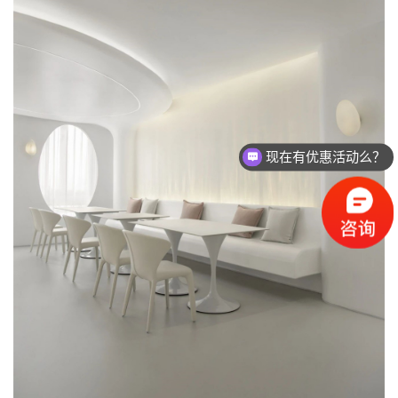
现在有优惠活动么？
你们公司位置在哪里？