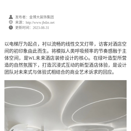
发布者：金博大装饰集团
来源：http://www.jbdzs.net
更新时间：2023-08-31
以电梯厅为起点，衬以流畅的线性交叉灯带，访客对酒店空
间的初印象由此而生。将模拟人类呼吸频率的节奏感融于主
体空间，是WL未来酒店装修设计的核心。在绿叶造型所营
造的自然氛围下，打造沉浸式互动的新型酒店体验，是设计
团队对未来式与体验式相结合的商业艺术诉求的回应。