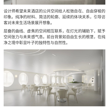
设计师希望未来酒店的公共空间给人松弛自在、自由穿梭的
印象。纯净的材料、简洁的轮廓、延续的体块关系，引导访
客对未来生活场景展开想象。
层叠的曲线、虚焦的空间相互联系，在灯光的辅助下，赋予
空间张力与未来感气息。前台背景如自由生长的根茎，在纯
净之境中彰显叶子的独特性与自然性。