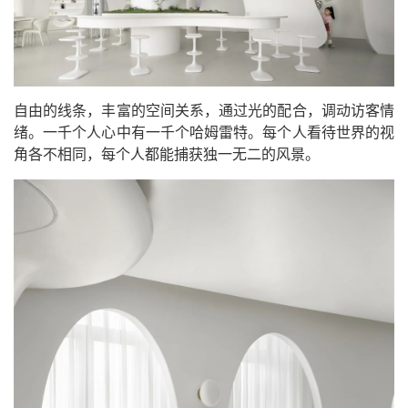
自由的线条，丰富的空间关系，通过光的配合，调动访客情
绪。一千个人心中有一千个哈姆雷特。每个人看待世界的视
角各不相同，每个人都能捕获独一无二的风景。