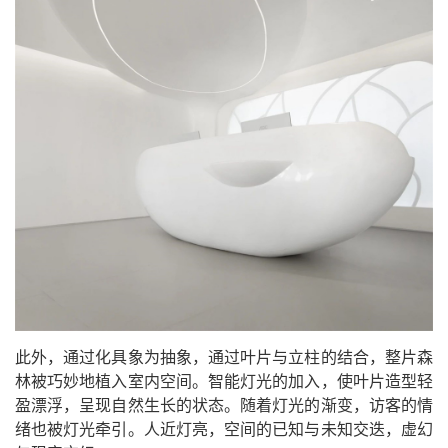
此外，通过化具象为抽象，通过叶片与立柱的结合，整片森
林被巧妙地植入室内空间。智能灯光的加入，使叶片造型轻
盈漂浮，呈现自然生长的状态。随着灯光的渐变，访客的情
绪也被灯光牵引。人近灯亮，空间的已知与未知交迭，虚幻