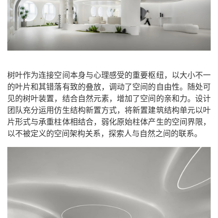
树叶作为连接空间本身与心理感受的重要枢纽，以大小不一
的叶片和其错落有致的叠放，调动了空间的自由性。随处可
见的树叶装置，结合自然元素，增加了空间的亲和力。设计
团队充分运用仿生结构新置方式，将新置建筑结构单元以叶
片形式与承重柱体相结合，弱化原始柱体产生的空间界限，
以不被定义的空间架构关系，探索人与自然之间的联系。