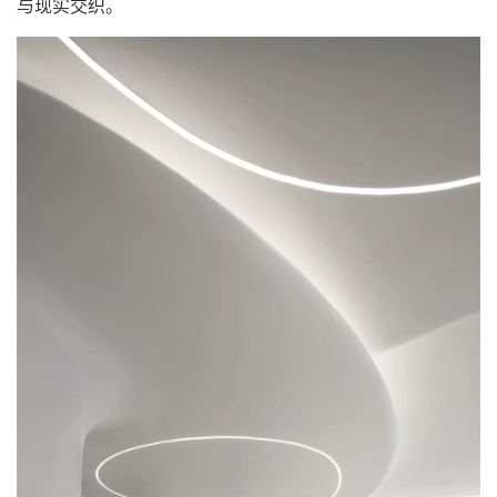
与现实交织。