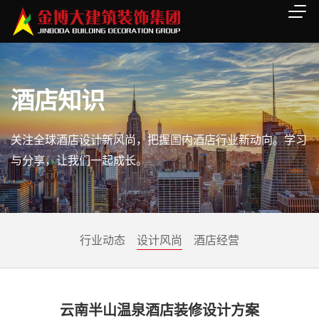
酒店知识
关注全球酒店设计新风尚，把握国内酒店行业新动向。学习
与分享，让我们一起成长。
行业动态
设计风尚
酒店经营
云南半山温泉酒店装修设计方案