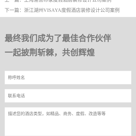
下一篇：浙江湖州VISAYA度假酒店装修设计公司案例
最终我们成为了最佳合作伙伴
一起披荆斩棘，共创辉煌