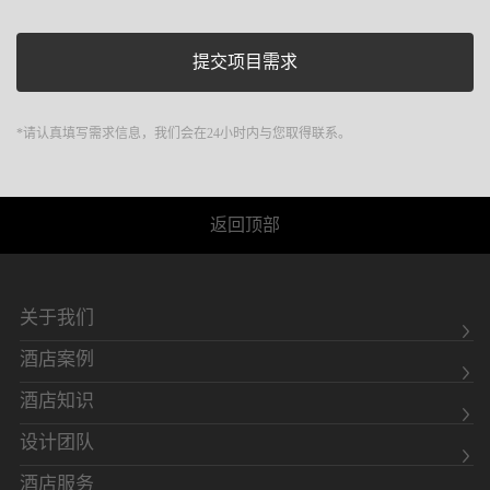
*请认真填写需求信息，我们会在24小时内与您取得联系。
返回顶部
关于我们
酒店案例
酒店知识
设计团队
酒店服务