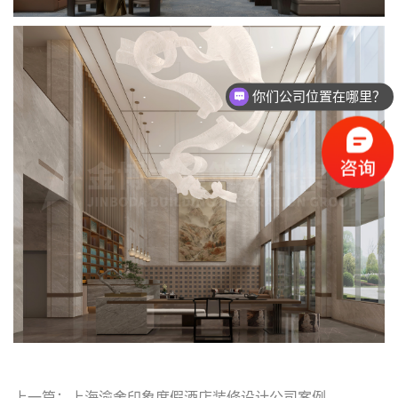
你们公司位置在哪里？
你们公司主要做什么？
上一篇：上海渝舍印象度假酒店装修设计公司案例