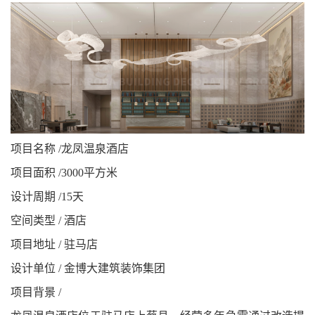
项目名称 /龙凤温泉酒店
项目面积 /3000平方米
设计周期 /15天
空间类型 / 酒店
项目地址 / 驻马店
设计单位 / 金博大建筑装饰集团
项目背景 /